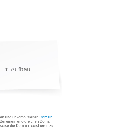
t im Aufbau.
len und unkomplizierten
Domain
. Bei einem erfolgreichen Domain
weise die Domain registrieren zu